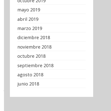
octubre 2019
mayo 2019
abril 2019
marzo 2019
diciembre 2018
noviembre 2018
octubre 2018
septiembre 2018
agosto 2018
junio 2018