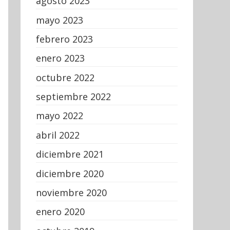
agosto 2023
mayo 2023
febrero 2023
enero 2023
octubre 2022
septiembre 2022
mayo 2022
abril 2022
diciembre 2021
diciembre 2020
noviembre 2020
enero 2020