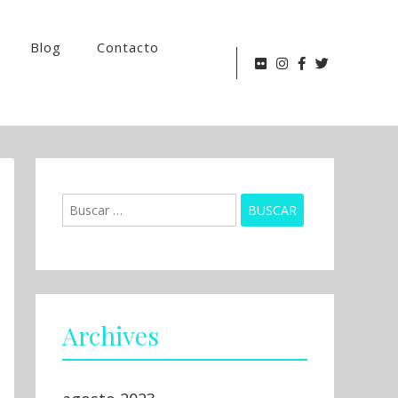
Blog
Contacto
Buscar:
Archives