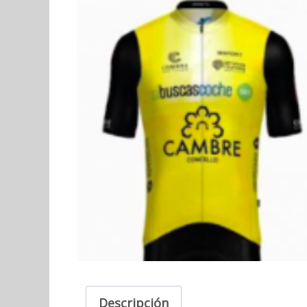
Descripción