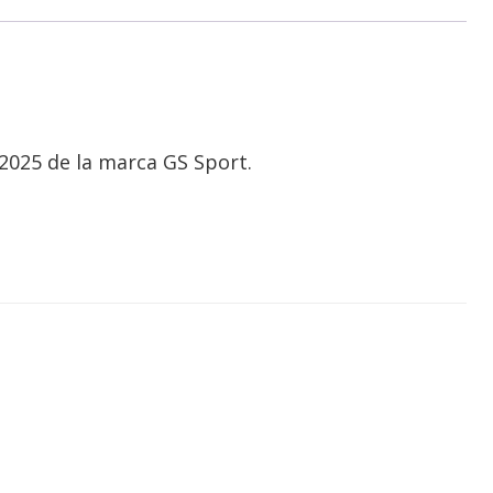
2025 de la marca GS Sport.