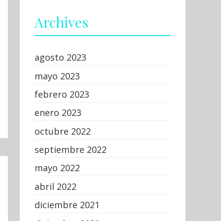
Archives
agosto 2023
mayo 2023
febrero 2023
enero 2023
octubre 2022
septiembre 2022
mayo 2022
abril 2022
diciembre 2021