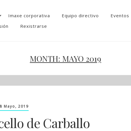
Imaxe corporativa
Equipo directivo
Eventos
sión
Rexistrarse
MONTH:
MAYO 2019
8 Mayo, 2019
ello de Carballo