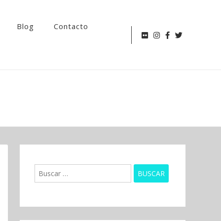
Blog
Contacto
Buscar: