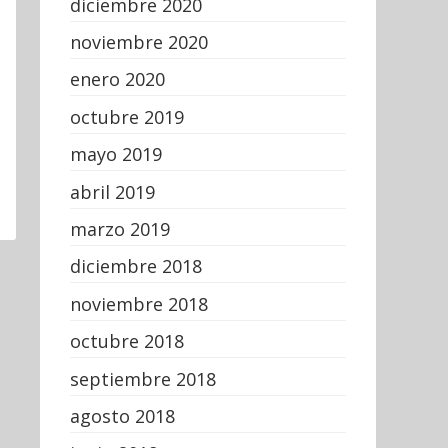
diciembre 2020
noviembre 2020
enero 2020
octubre 2019
mayo 2019
abril 2019
marzo 2019
diciembre 2018
noviembre 2018
octubre 2018
septiembre 2018
agosto 2018