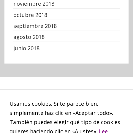
noviembre 2018
octubre 2018
septiembre 2018
agosto 2018
junio 2018
Política de Cookies
Usamos cookies. Si te parece bien,
simplemente haz clic en «Aceptar todo».
También puedes elegir qué tipo de cookies
quieres haciendo clic en «Ajustes».
Lee