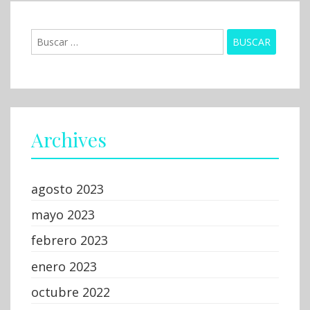
Buscar:
Archives
agosto 2023
mayo 2023
febrero 2023
enero 2023
octubre 2022