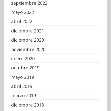
septiembre 2022
mayo 2022
abril 2022
diciembre 2021
diciembre 2020
noviembre 2020
enero 2020
octubre 2019
mayo 2019
abril 2019
marzo 2019
diciembre 2018