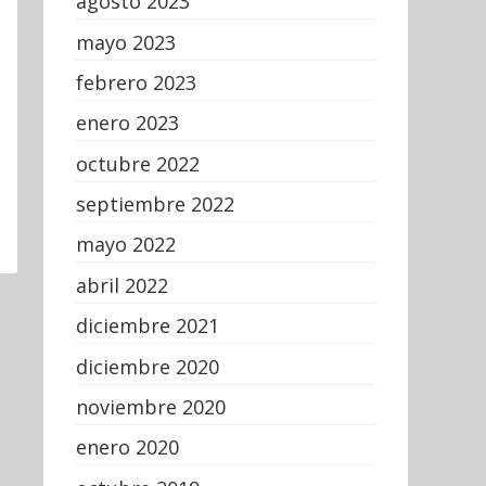
agosto 2023
mayo 2023
febrero 2023
enero 2023
octubre 2022
septiembre 2022
mayo 2022
abril 2022
diciembre 2021
diciembre 2020
noviembre 2020
enero 2020