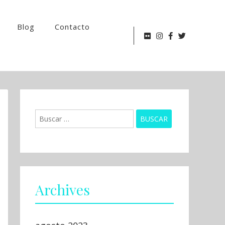
Blog
Contacto
Buscar:
Archives