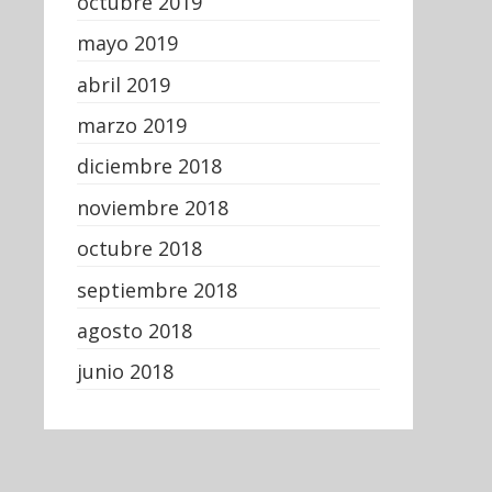
octubre 2019
mayo 2019
abril 2019
marzo 2019
diciembre 2018
noviembre 2018
octubre 2018
septiembre 2018
agosto 2018
junio 2018